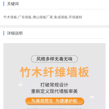
关键词
竹木墙板,广东墙板,佛山墙板厂家,集成墙板,环保建材
详细说明