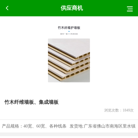
供应商机
竹木纤维墙板、集成墙板
浏览次数：
1849
次
产品规格：
40宽、60宽、各种线条
发货地:
广东省佛山市南海区里水镇