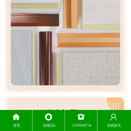
首页
在线QQ
13539340734
在线留言